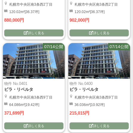
札幌市中央区南3条西2丁目
札幌市中央区南3条西2丁目
120.02m²[36.37坪]
120.02m²[36.37坪]
880,000円
902,000円
詳しく見る
詳しく見る
07/14公開
07/14公開
物件 No.0401
物件 No.0400
ビラ・リベルタ
ビラ・リベルタ
札幌市中央区南3条西9丁目
札幌市中央区南3条西9丁目
64.086m²[19.42坪]
36.036m²[10.92坪]
371,699円
215,015円
詳しく見る
詳しく見る