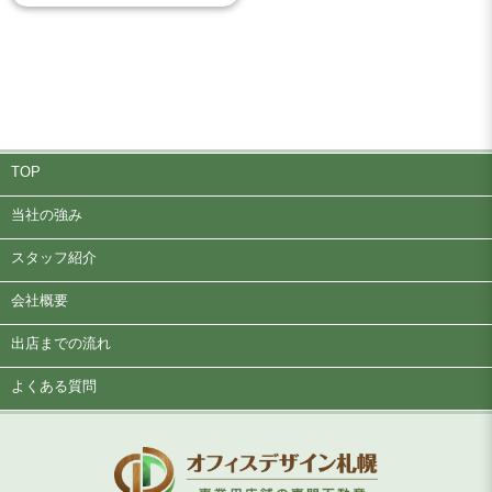
TOP
当社の強み
スタッフ紹介
会社概要
出店までの流れ
よくある質問