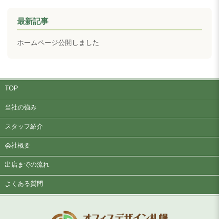
最新記事
ホームページ公開しました
TOP
当社の強み
スタッフ紹介
会社概要
出店までの流れ
よくある質問