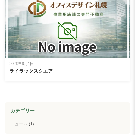
2026年6月1日
ライラックスクエア
カテゴリー
ニュース
(1)