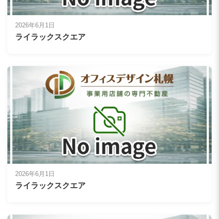
2026年6月1日
ライラックスクエア
2026年6月1日
ライラックスクエア