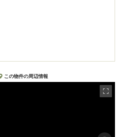
この物件の周辺情報