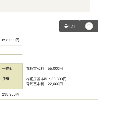
印刷
858,000円
看板書替料：55,000円
一時金
月額
冷暖房基本料：36,300円
電気基本料：22,000円
235,950円