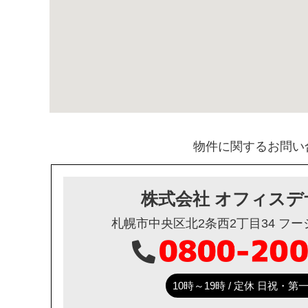
物件に関するお問い
株式会社 オフィスデ
札幌市中央区北2条西2丁目34 フ
10時～19時 / 定休 日祝・