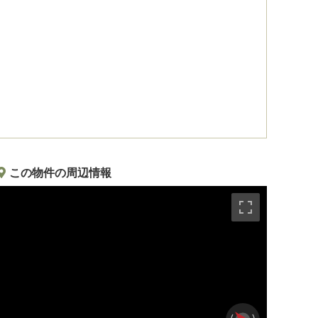
この物件の周辺情報