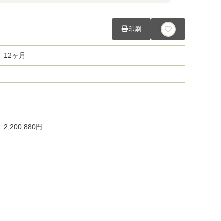
印刷
12ヶ月
2,200,880円