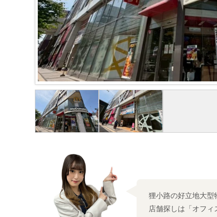
狸小路の好立地大型
店舗探しは「オフィ