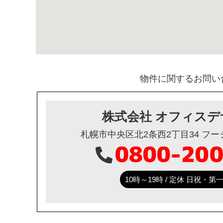
物件に関するお問い
株式会社 オフィスデ
札幌市中央区北2条西2丁目34 フ
10時～19時 / 定休 日祝・