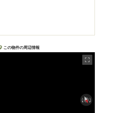
この物件の周辺情報