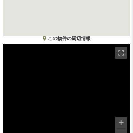
この物件の周辺情報