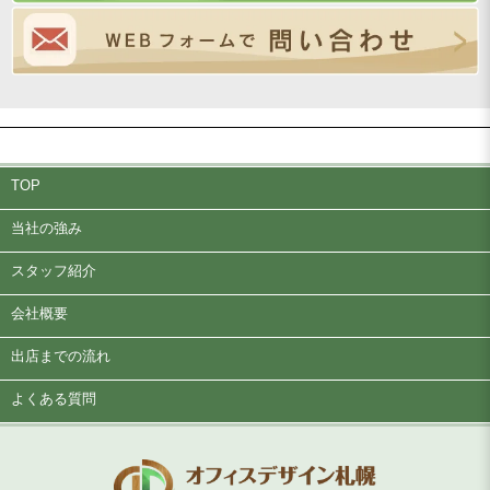
TOP
当社の強み
スタッフ紹介
会社概要
出店までの流れ
よくある質問