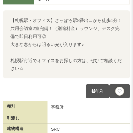
【札幌駅・オフィス】さっぽろ駅8番出口から徒歩1分！
共用会議室2室完備！（別途料金）ラウンジ、デスク完
備で即日利用可◎
大きな窓からは明るい光が入ります♪
札幌駅付近でオフィスをお探しの方は、ぜひご相談くだ
さい☆
印刷
種別
事務所
引渡し
建物構造
SRC