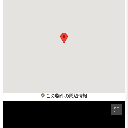
この物件の周辺情報