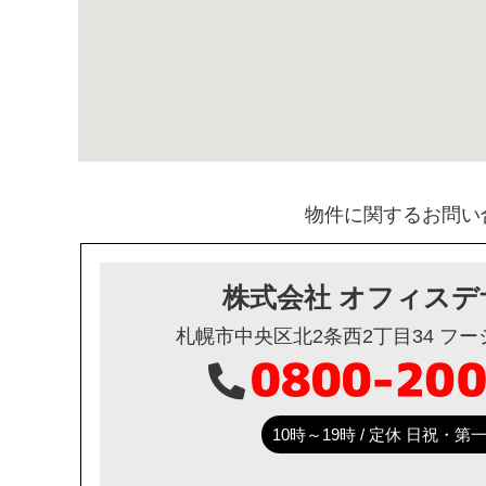
物件に関するお問い
株式会社 オフィスデ
札幌市中央区北2条西2丁目34 フ
10時～19時 / 定休 日祝・