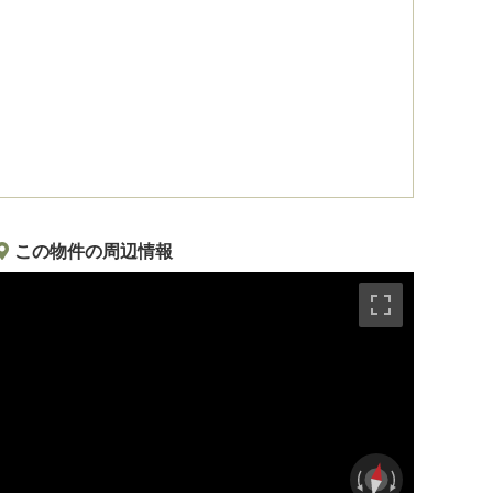
この物件の周辺情報