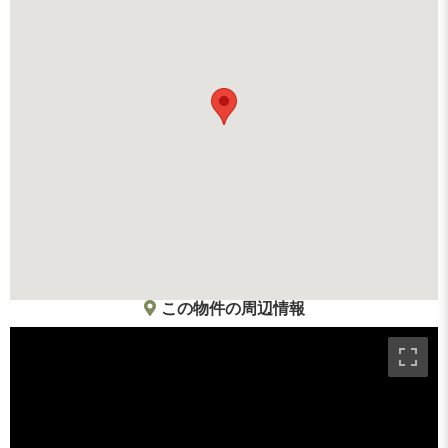
この物件の周辺情報