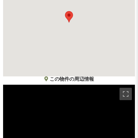
この物件の周辺情報