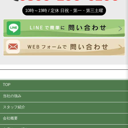
10時～19時 / 定休 日祝・第一・第三土曜
TOP
当社の強み
スタッフ紹介
会社概要