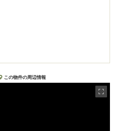
この物件の周辺情報