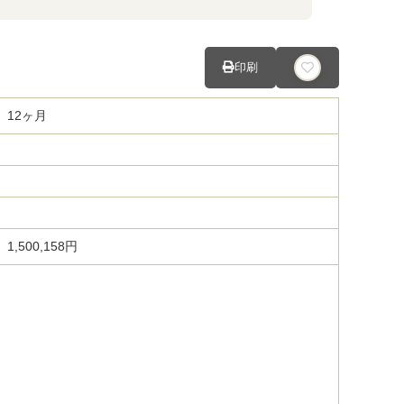
印刷
12ヶ月
1,500,158円