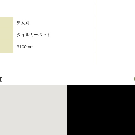
男女別
タイルカーペット
3100mm
図