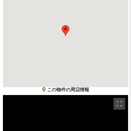
この物件の周辺情報