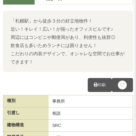
「札幌駅」から徒歩３分の好立地物件！
近い！キレイ！広い！が揃ったオフィスビルです♪
周辺にはコンビニや郵便局があり、利便性も抜群◎
飲食店も多いためランチには困りません！
こだわりの内装デザインで、オシャレな空間でお仕事が
できます！
印刷
種別
事務所
引渡し
相談
建物構造
SRC