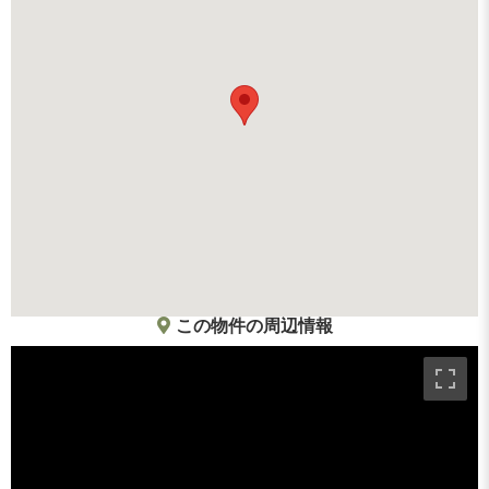
この物件の周辺情報