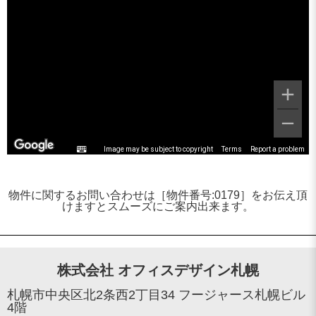
Image may be subject to copyright
Terms
Report a problem
物件に関するお問い合わせは［物件番号:0179］をお伝え頂
けますとスムーズにご案内出来ます。
株式会社 オフィスデザイン札幌
札幌市中央区北2条西2丁目34 フージャース札幌ビル
4階