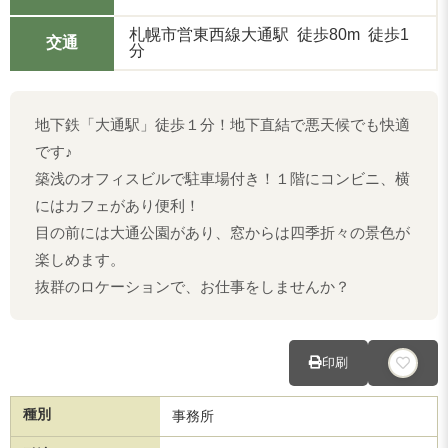
札幌市営東西線大通駅 徒歩80m 徒歩1
交通
分
地下鉄「大通駅」徒歩１分！地下直結で悪天候でも快適
です♪
築浅のオフィスビルで駐車場付き！１階にコンビニ、横
にはカフェがあり便利！
目の前には大通公園があり、窓からは四季折々の景色が
楽しめます。
抜群のロケーションで、お仕事をしませんか？
印刷
種別
事務所