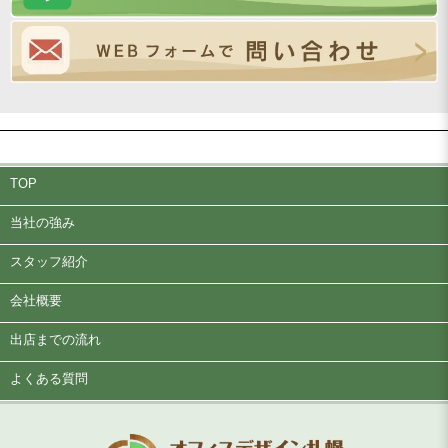
TOP
当社の強み
スタッフ紹介
会社概要
出店までの流れ
よくある質問