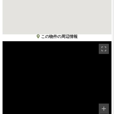
この物件の周辺情報